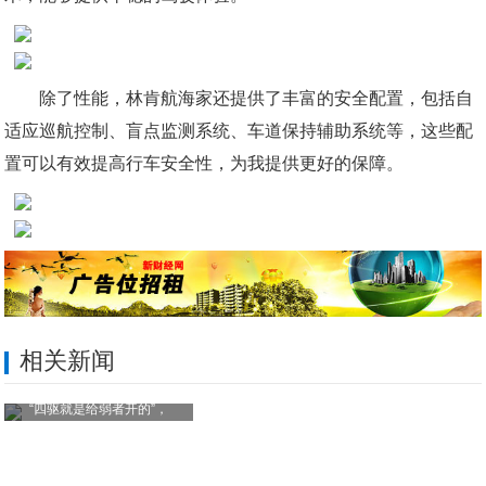
除了性能，林肯航海家还提供了丰富的安全配置，包括自
适应巡航控制、盲点监测系统、车道保持辅助系统等，这些配
置可以有效提高行车安全性，为我提供更好的保障。
相关新闻
“四驱就是给弱者开的”，