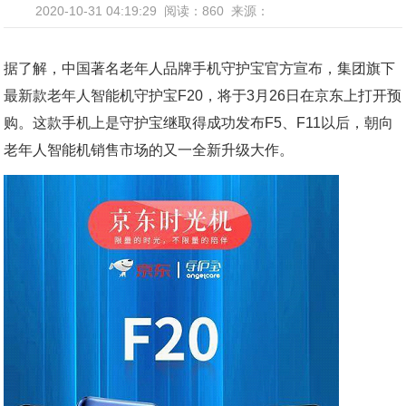
2020-10-31 04:19:29
阅读：860
来源：
据了解，中国著名老年人品牌手机守护宝官方宣布，集团旗下
最新款老年人智能机守护宝F20，将于3月26日在京东上打开预
购。这款手机上是守护宝继取得成功发布F5、F11以后，朝向
老年人智能机销售市场的又一全新升级大作。