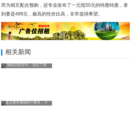
而为相互配合预购，还专业发布了一元抵50元的特惠特惠，拿
到要是499元，极高的性价比高，非常值得希望。
相关新闻
我的迈锐宝XL：说过了优
盘点那些暴躁的小家伙：小