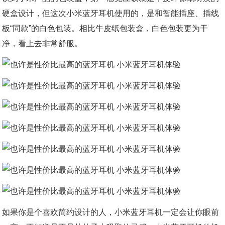
硬盒设计，但这次小米蓝牙耳机使用的，是和智能插座、插线
板“同款”的白色包装。相比牛皮纸包装盒，白色包装更为干
净，看上去非常舒服。
如果你是个喜欢简约设计的人，小米蓝牙耳机一定会让你眼前