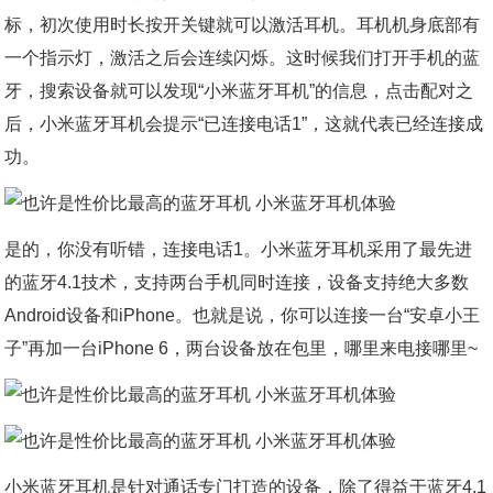
标，初次使用时长按开关键就可以激活耳机。耳机机身底部有
一个指示灯，激活之后会连续闪烁。这时候我们打开手机的蓝
牙，搜索设备就可以发现“小米蓝牙耳机”的信息，点击配对之
后，小米蓝牙耳机会提示“已连接电话1”，这就代表已经连接成
功。
是的，你没有听错，连接电话1。小米蓝牙耳机采用了最先进
的蓝牙4.1技术，支持两台手机同时连接，设备支持绝大多数
Android设备和iPhone。也就是说，你可以连接一台“安卓小王
子”再加一台iPhone 6，两台设备放在包里，哪里来电接哪里~
小米蓝牙耳机是针对通话专门打造的设备，除了得益于蓝牙4.1