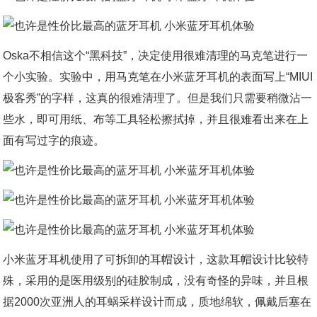
Oska不相信这个“黑科技”，决定使用很难清理的马克笔进行一
个小实验。实验中，用马克笔在小米蓝牙耳机的表面写上“MIUI
极客秀”的字样，这真的很难清理了。但是我们只需要稍微沾一
些水，即可用纸、布等工具轻松擦拭掉，并且很难看出来在上
面有写过字的痕迹。
小米蓝牙耳机使用了可拆卸的耳帽设计，这款耳帽设计比较特
殊，采用的是医用级别的硅胶制成，没有奇怪的异味，并且根
据2000次亚洲人的耳蜗采样设计而成，质地绵软，佩戴后塞在