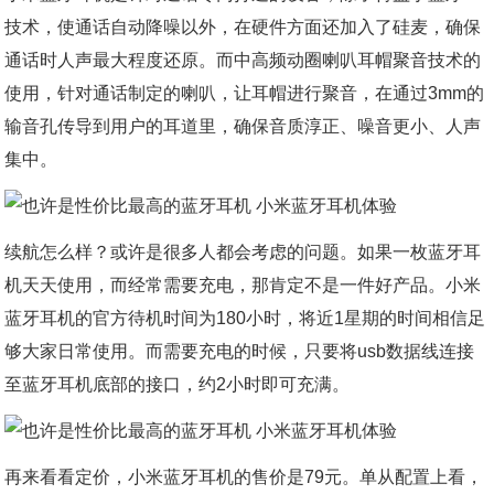
技术，使通话自动降噪以外，在硬件方面还加入了硅麦，确保
通话时人声最大程度还原。而中高频动圈喇叭耳帽聚音技术的
使用，针对通话制定的喇叭，让耳帽进行聚音，在通过3mm的
输音孔传导到用户的耳道里，确保音质淳正、噪音更小、人声
集中。
续航怎么样？或许是很多人都会考虑的问题。如果一枚蓝牙耳
机天天使用，而经常需要充电，那肯定不是一件好产品。小米
蓝牙耳机的官方待机时间为180小时，将近1星期的时间相信足
够大家日常使用。而需要充电的时候，只要将usb数据线连接
至蓝牙耳机底部的接口，约2小时即可充满。
再来看看定价，小米蓝牙耳机的售价是79元。单从配置上看，