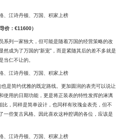
导价：€11600）
员系列一家独大，但可能是随着万国的经营策略的改
显然成为了万国的“新宠”，而是紧随其后的差不多就是
是当仁不让的。
，走的也是简约优雅的既定路线。更加圆润的表壳可以说让
和使用的日期功能，更是将正装表的特性发挥的淋漓
款相比，同样是简单设计，也同样有玫瑰金表壳，但不
了一些复古风格。因此喜欢这种腔调的各位，应该是