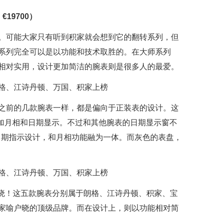
€19700）
。可能大家只有听到积家就会想到它的翻转系列，但
系列完全可以是以功能和技术取胜的。在大师系列
相对实用，设计更加简洁的腕表则是很多人的最爱。
之前的几款腕表一样，都是偏向于正装表的设计。这
外加月相和日期显示。不过和其他腕表的日期显示窗不
形日期指示设计，和月相功能融为一体。而灰色的表盘，
揭晓！这五款腕表分别属于朗格、江诗丹顿、积家、宝
家喻户晓的顶级品牌。而在设计上，则以功能相对简