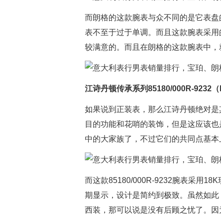
而朗格的这款腕表与众不同的是它表盘
表不至于过于单调。而且这款腕表采用
较满意的。而且在朗格的这款腕表中，
江诗丹顿传承系列85180/000R-9232（
如果说到正装表，那么江诗丹顿绝对是
目的功能和花哨的装饰，但是这应该也是
中的大家族了，不过它们的共同点基本
而这款85180/000R-9232腕表
期显示，设计是简约到极致。虽然如此
西装，那可以说是没有后顾之忧了。因