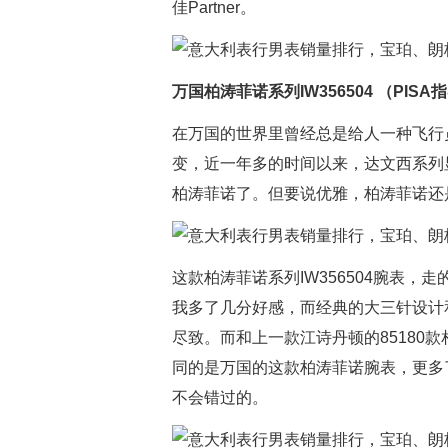
佳Partner。
万国柏涛菲诺系列IW356504 （PISA指
在万国的世界里曾经总是给人一种飞行
变，近一年多的时间以来，达文西系列
柏涛菲诺了。但要说优雅，柏涛菲诺还
这款柏涛菲诺系列IW356504腕表
我多了几分好感，而经典的大三针设计
尽致。而和上一款江诗丹顿的85180
同的是万国的这款柏涛菲诺腕表，更多
不会错过的。