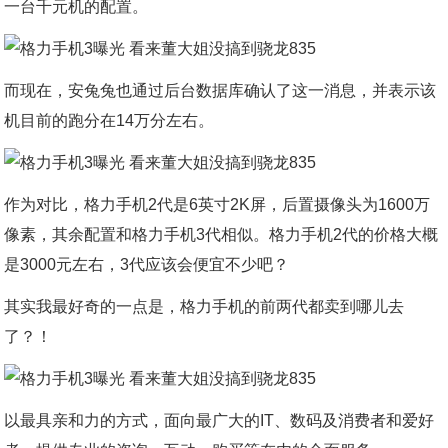
一台千元机的配置。
而现在，安兔兔也通过后台数据库确认了这一消息，并表示该
机目前的跑分在14万分左右。
作为对比，格力手机2代是6英寸2K屏，后置摄像头为1600万
像素，其余配置和格力手机3代相似。格力手机2代的价格大概
是3000元左右，3代应该会便宜不少吧？
其实我最好奇的一点是，格力手机的前两代都卖到哪儿去
了？！
以最具亲和力的方式，面向最广大的IT、数码及消费者和爱好