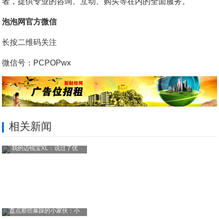
者，提供专业的咨询、互动、购买等在内的全面服务。
泡泡网官方微信
长按二维码关注
微信号：PCPOPwx
相关新闻
我的迈锐宝XL：说过了优
盘点那些暴躁的小家伙：小