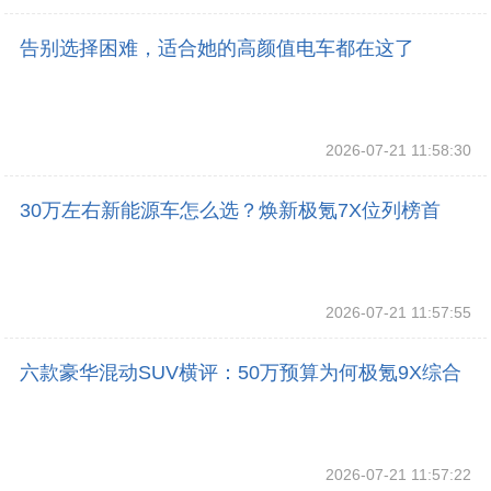
告别选择困难，适合她的高颜值电车都在这了
2026-07-21 11:58:30
30万左右新能源车怎么选？焕新极氪7X位列榜首
2026-07-21 11:57:55
六款豪华混动SUV横评：50万预算为何极氪9X综合
表现更优？
2026-07-21 11:57:22