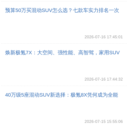
预算50万买混动SUV怎么选？七款车实力排名一次
看懂
2026-07-16 17:45:01
焕新极氪7X：大空间、强性能、高智驾，家用SUV
一步到位
2026-07-16 17:44:32
40万级5座混动SUV新选择：极氪8X凭何成为全能
实力派
2026-07-15 15:55:06