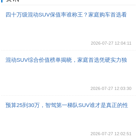
四十万级混动SUV保值率谁称王？家庭购车首选看
最终答案
2026-07-27 12:04:11
混动SUV综合价值榜单揭晓，家庭首选凭硬实力独
占鳌头
2026-07-27 12:03:30
预算25到30万，智驾第一梯队SUV谁才是真正的性
价比之王？
2026-07-27 12:02:51