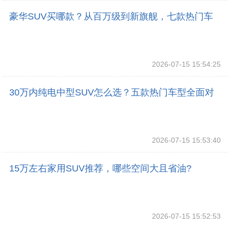
豪华SUV买哪款？从百万级到新旗舰，七款热门车
型一次讲透
2026-07-15 15:54:25
30万内纯电中型SUV怎么选？五款热门车型全面对
比
2026-07-15 15:53:40
15万左右家用SUV推荐，哪些空间大且省油?
2026-07-15 15:52:53