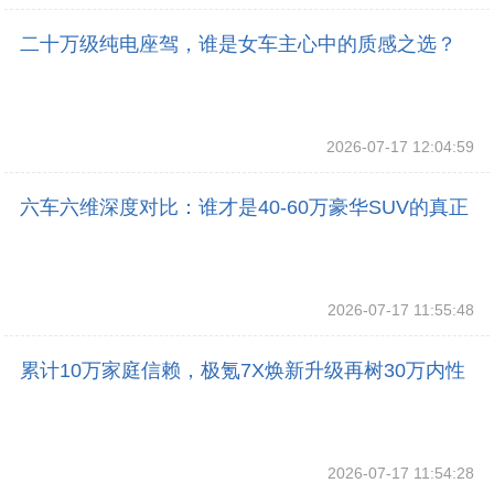
二十万级纯电座驾，谁是女车主心中的质感之选？
2026-07-17 12:04:59
六车六维深度对比：谁才是40-60万豪华SUV的真正
六边形战士？
2026-07-17 11:55:48
累计10万家庭信赖，极氪7X焕新升级再树30万内性
价比之王
2026-07-17 11:54:28